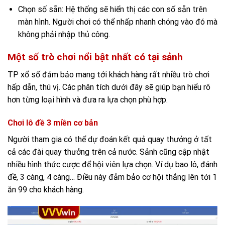
Chọn số sẵn: Hệ thống sẽ hiển thị các con số sẵn trên
màn hình. Người chơi có thể nhấp nhanh chóng vào đó mà
không phải nhập thủ công.
Một số trò chơi nổi bật nhất có tại sảnh
TP xổ số đảm bảo mang tới khách hàng rất nhiều trò chơi
hấp dẫn, thú vị. Các phân tích dưới đây sẽ giúp bạn hiểu rõ
hơn từng loại hình và đưa ra lựa chọn phù hợp.
Chơi lô đề 3 miền cơ bản
Người tham gia có thể dự đoán kết quả quay thưởng ở tất
cả các đài quay thưởng trên cả nước. Sảnh cũng cập nhật
nhiều hình thức cược để hội viên lựa chọn. Ví dụ bao lô, đánh
đề, 3 càng, 4 càng… Điều này đảm bảo cơ hội thắng lên tới 1
ăn 99 cho khách hàng.