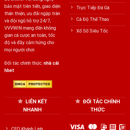
bảo mật tiên tiến, giao diện
Trực Tiếp Đá Gà
thân thiện, ưu đãi ngập tràn
Cá Độ Thể Thao
và đội ngũ hỗ trợ 24/7,
VVVWIN mang đến không
Xổ Số Siêu Tốc
gian cá cược an toàn, tốc
độ và đầy cảm hứng cho
mọi người chơi.
Đối tác chính thức:
nhà cái
hbet
LIÊN KẾT
ĐỐI TÁC CHÍNH
NHANH
THỨC
CEO Khánh Linh