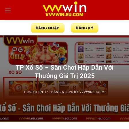
Skip
to
content
ĐĂNG NHẬP
ĐĂNG KÝ
TP Xổ Số – Sân Chơi Hấp Dẫn Với
Thưởng Giá Trị 2025
POSTED ON
17 THÁNG 5, 2025
BY
VVVWINEUCOM